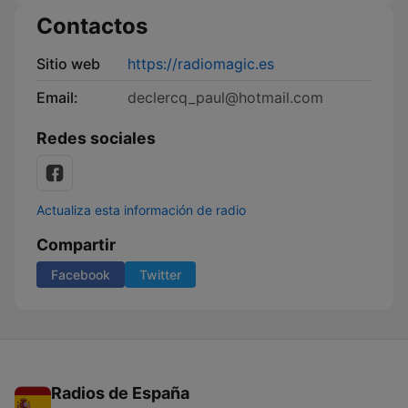
Contactos
Sitio web
https://radiomagic.es
Email:
declercq_paul@hotmail.com
Redes sociales
Actualiza esta información de radio
Compartir
Facebook
Twitter
Radios de España