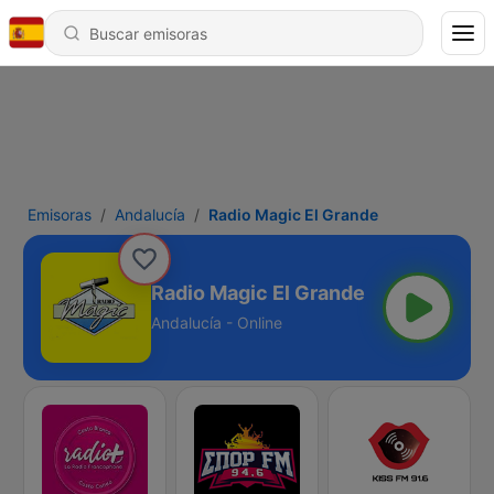
Emisoras
Andalucía
Radio Magic El Grande
Radio Magic El Grande
Andalucía - Online