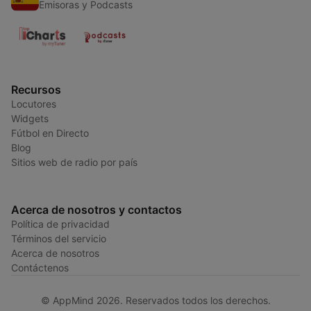
Emisoras y Podcasts
Recursos
Locutores
Widgets
Fútbol en Directo
Blog
Sitios web de radio por país
Acerca de nosotros y contactos
Política de privacidad
Términos del servicio
Acerca de nosotros
Contáctenos
© AppMind 2026. Reservados todos los derechos.