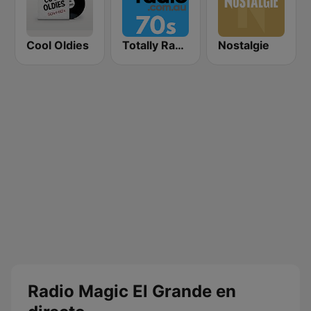
Cool Oldies
Totally Radio 70s
Nostalgie
Radio Magic El Grande en