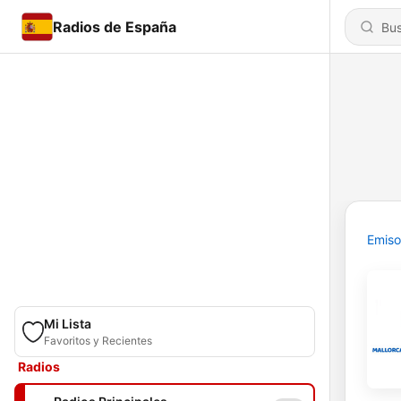
Radios de España
Emiso
Mi Lista
Favoritos y Recientes
Radios