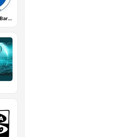
Radio Marca Barcelona