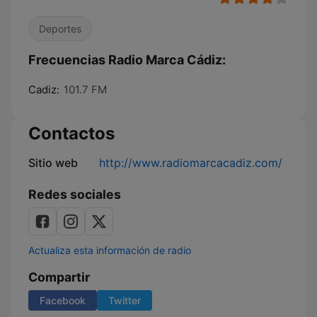
Deportes
Frecuencias Radio Marca Cádiz:
Cadiz:
101.7 FM
Contactos
Sitio web
http://www.radiomarcacadiz.com/
Redes sociales
Actualiza esta información de radio
Compartir
Facebook
Twitter