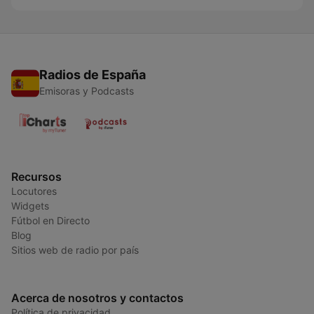
Radios de España
Emisoras y Podcasts
Recursos
Locutores
Widgets
Fútbol en Directo
Blog
Sitios web de radio por país
Acerca de nosotros y contactos
Política de privacidad