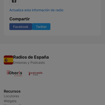
Actualiza esta información de radio
Compartir
Facebook
Twitter
Radios de España
Emisoras y Podcasts
Recursos
Locutores
Widgets