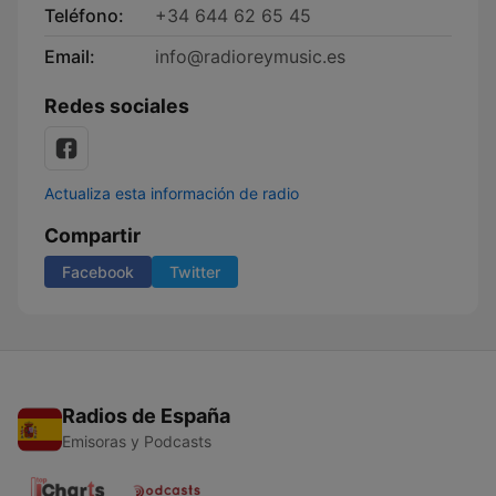
Teléfono:
+34 644 62 65 45
Email:
info@radioreymusic.es
Redes sociales
Actualiza esta información de radio
Compartir
Facebook
Twitter
Radios de España
Emisoras y Podcasts