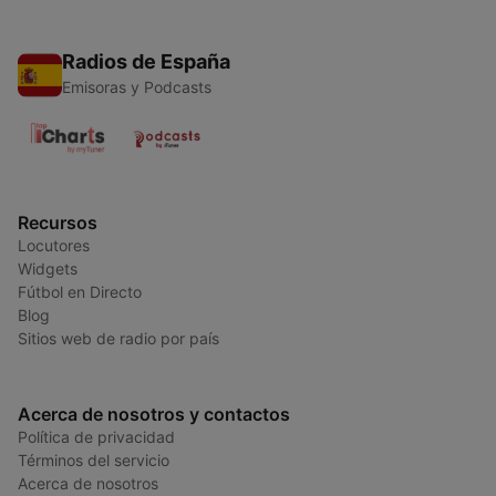
Radios de España
Emisoras y Podcasts
Recursos
Locutores
Widgets
Fútbol en Directo
Blog
Sitios web de radio por país
Acerca de nosotros y contactos
Política de privacidad
Términos del servicio
Acerca de nosotros