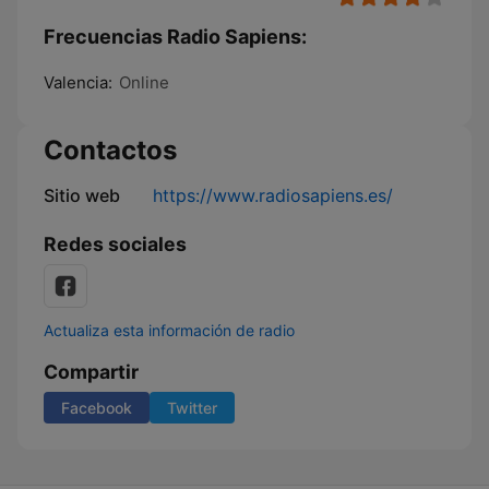
Frecuencias Radio Sapiens:
Valencia:
Online
Contactos
Sitio web
https://www.radiosapiens.es/
Redes sociales
Actualiza esta información de radio
Compartir
Facebook
Twitter