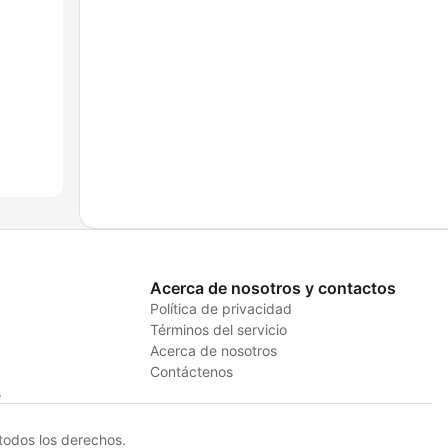
Acerca de nosotros y contactos
Política de privacidad
Términos del servicio
Acerca de nosotros
Contáctenos
s
odos los derechos.