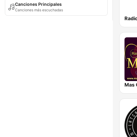
Canciones Principales
Canciones más escuchadas