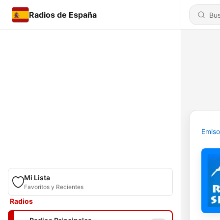
Radios de España
Emiso
Mi Lista
Favoritos y Recientes
Radios