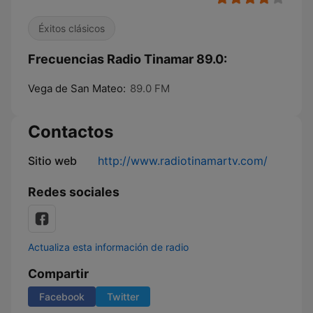
Éxitos clásicos
Frecuencias Radio Tinamar 89.0:
Vega de San Mateo:
89.0 FM
Contactos
Sitio web
http://www.radiotinamartv.com/
Redes sociales
Actualiza esta información de radio
Compartir
Facebook
Twitter