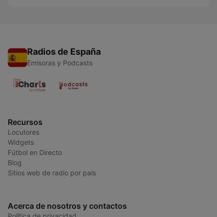
Radios de España
Emisoras y Podcasts
Recursos
Locutores
Widgets
Fútbol en Directo
Blog
Sitios web de radio por país
Acerca de nosotros y contactos
Política de privacidad