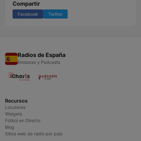
Compartir
Facebook
Twitter
Radios de España
Emisoras y Podcasts
Recursos
Locutores
Widgets
Fútbol en Directo
Blog
Sitios web de radio por país