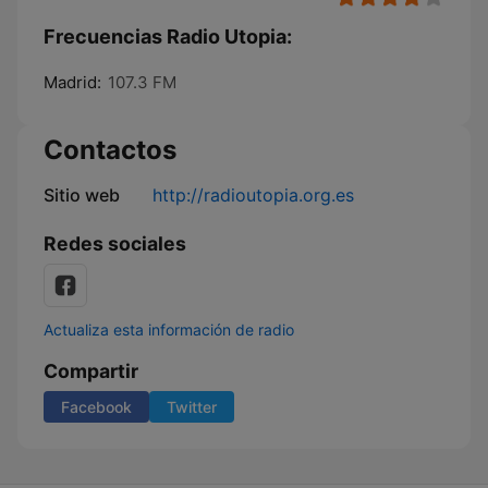
Frecuencias Radio Utopia:
Madrid:
107.3 FM
Contactos
Sitio web
http://radioutopia.org.es
Redes sociales
Actualiza esta información de radio
Compartir
Facebook
Twitter