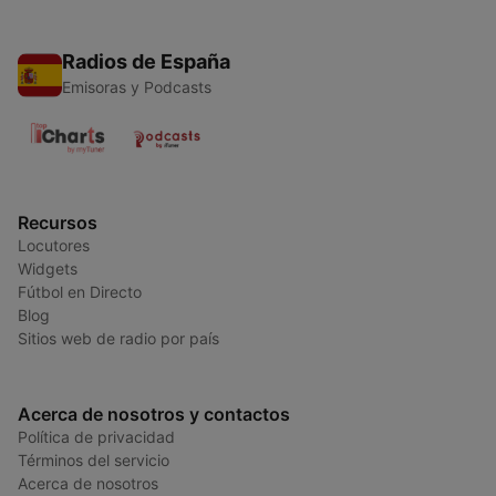
Radios de España
Emisoras y Podcasts
Recursos
Locutores
Widgets
Fútbol en Directo
Blog
Sitios web de radio por país
Acerca de nosotros y contactos
Política de privacidad
Términos del servicio
Acerca de nosotros