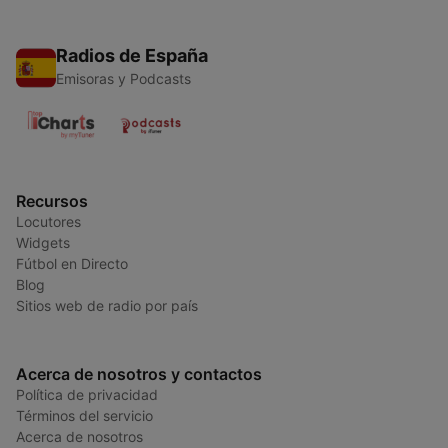
Radios de España
Emisoras y Podcasts
Recursos
Locutores
Widgets
Fútbol en Directo
Blog
Sitios web de radio por país
Acerca de nosotros y contactos
Política de privacidad
Términos del servicio
Acerca de nosotros