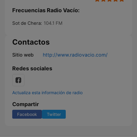
Frecuencias Radio Vacío:
Sot de Chera:
104.1 FM
Contactos
Sitio web
http://www.radiovacio.com/
Redes sociales
Actualiza esta información de radio
Compartir
Facebook
Twitter