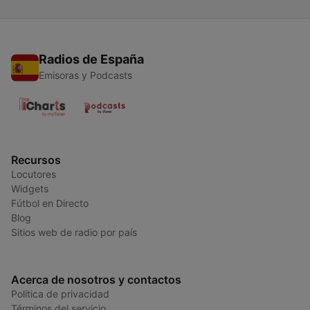
Radios de España
Emisoras y Podcasts
Recursos
Locutores
Widgets
Fútbol en Directo
Blog
Sitios web de radio por país
Acerca de nosotros y contactos
Política de privacidad
Términos del servicio