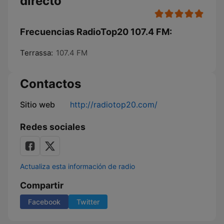
directo
Frecuencias RadioTop20 107.4 FM:
Terrassa:
107.4 FM
Contactos
Sitio web
http://radiotop20.com/
Redes sociales
Actualiza esta información de radio
Compartir
Facebook
Twitter