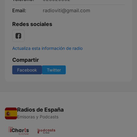
Email:
radioviti@gmail.com
Redes sociales
Actualiza esta información de radio
Compartir
Facebook
Twitter
Radios de España
Emisoras y Podcasts