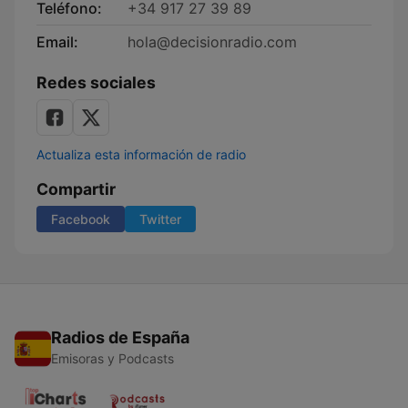
Teléfono:
+34 917 27 39 89
Email:
hola@decisionradio.com
Redes sociales
Actualiza esta información de radio
Compartir
Facebook
Twitter
Radios de España
Emisoras y Podcasts