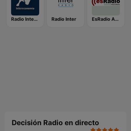
Radio Intereconomía
Radio Inter
EsRadio Asturias
Decisión Radio en directo