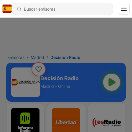
Emisoras
Madrid
Decisión Radio
Decisión Radio
Madrid - Online