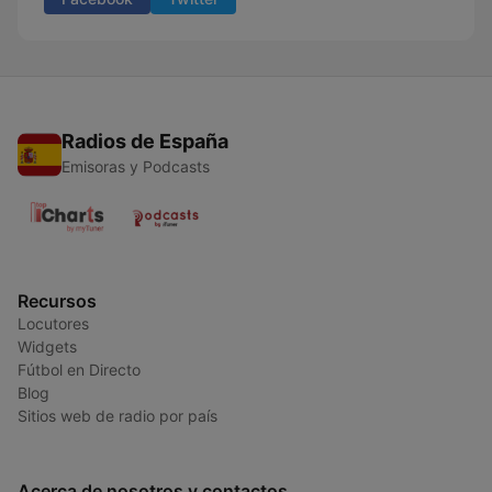
Radios de España
Emisoras y Podcasts
Recursos
Locutores
Widgets
Fútbol en Directo
Blog
Sitios web de radio por país
Acerca de nosotros y contactos