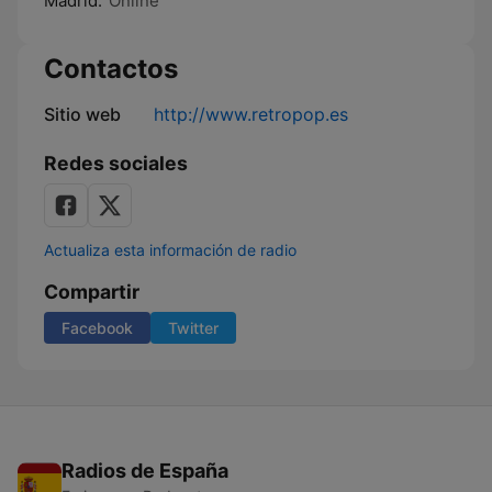
Madrid:
Online
Contactos
Sitio web
http://www.retropop.es
Redes sociales
Actualiza esta información de radio
Compartir
Facebook
Twitter
Radios de España