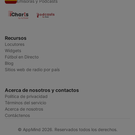
Emisoras y Podcasts
Recursos
Locutores
Widgets
Fútbol en Directo
Blog
Sitios web de radio por país
Acerca de nosotros y contactos
Política de privacidad
Términos del servicio
Acerca de nosotros
Contáctenos
© AppMind 2026. Reservados todos los derechos.