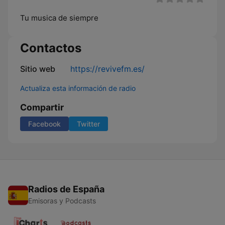
Tu musica de siempre
Contactos
Sitio web
https://revivefm.es/
Actualiza esta información de radio
Compartir
Facebook
Twitter
Radios de España
Emisoras y Podcasts