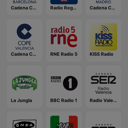
Cadena COPE Barcelona FM
Radio Regenbogen
Cadena COPE Madrid
Cadena COPE Valencia
RNE Radio 5
KISS Radio
La Jungla
BBC Radio 1
Radio Valencia SER