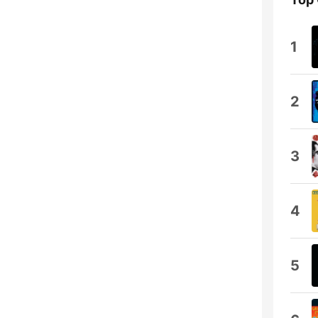
1
2
3
4
5