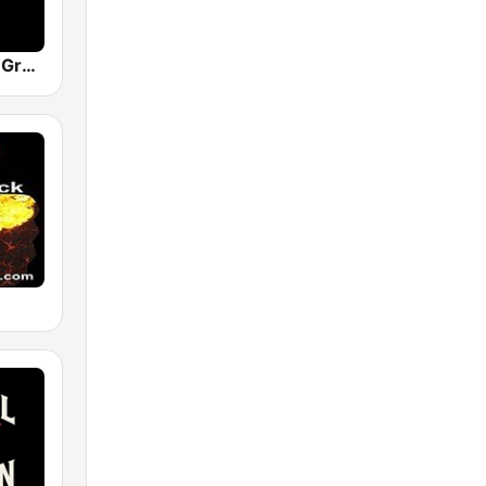
Classic Rock Granada