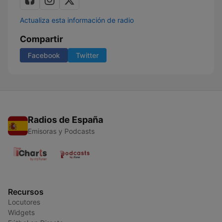
Actualiza esta información de radio
Compartir
Facebook
Twitter
Radios de España
Emisoras y Podcasts
Recursos
Locutores
Widgets