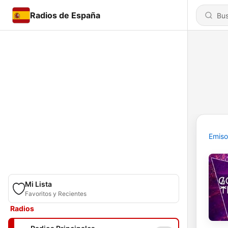
Radios de España
Emiso
Mi Lista
Favoritos y Recientes
Radios