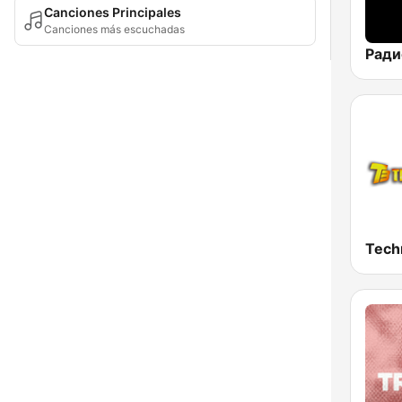
Canciones Principales
Canciones más escuchadas
Tech