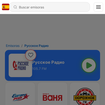
Emisoras
Русское Радио
Русское Радио
105.7 FM