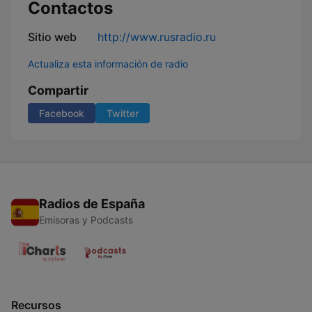
Contactos
Sitio web
http://www.rusradio.ru
Actualiza esta información de radio
Compartir
Facebook
Twitter
Radios de España
Emisoras y Podcasts
Recursos