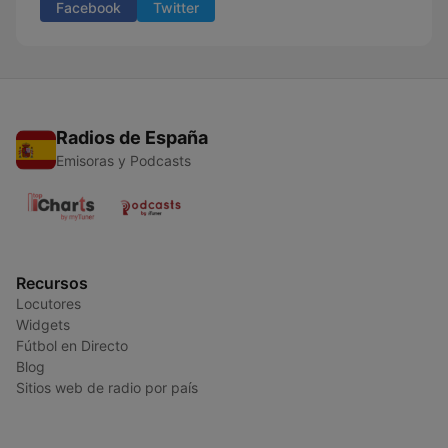
Facebook
Twitter
Radios de España
Emisoras y Podcasts
Recursos
Locutores
Widgets
Fútbol en Directo
Blog
Sitios web de radio por país