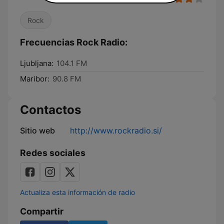
Rock
Frecuencias Rock Radio:
Ljubljana:
104.1 FM
Maribor:
90.8 FM
Contactos
Sitio web
http://www.rockradio.si/
Redes sociales
Actualiza esta información de radio
Compartir