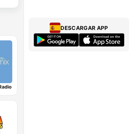
DESCARGAR APP
Radio