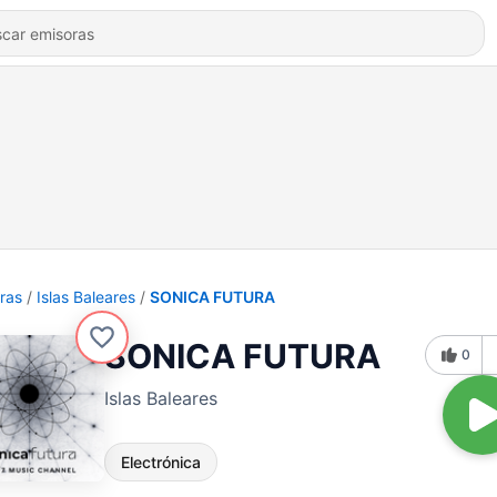
ras
Islas Baleares
SONICA FUTURA
SONICA FUTURA
0
Islas Baleares
Electrónica