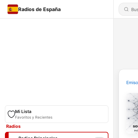
Radios de España
Emiso
Mi Lista
Favoritos y Recientes
Radios