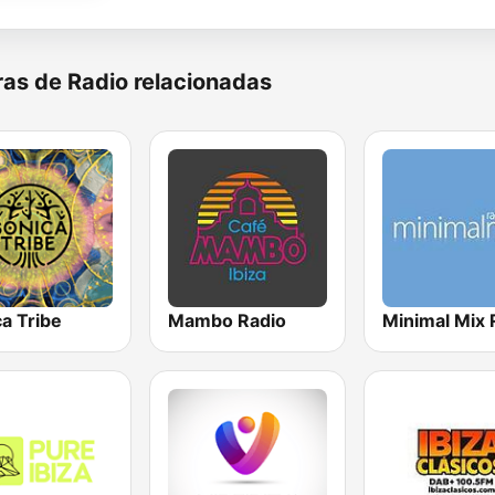
as de Radio relacionadas
a Tribe
Mambo Radio
Minimal Mix 