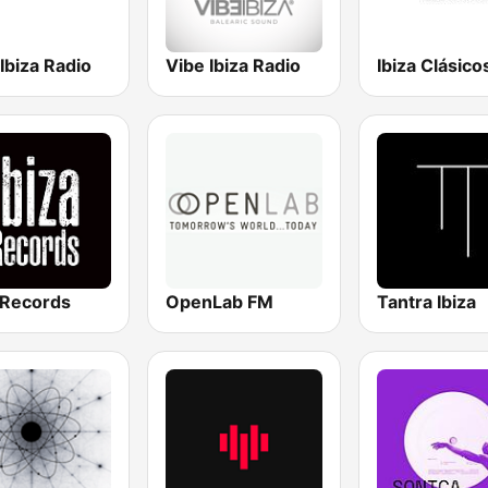
Ibiza Radio
Vibe Ibiza Radio
Ibiza Clásico
 Records
OpenLab FM
Tantra Ibiza