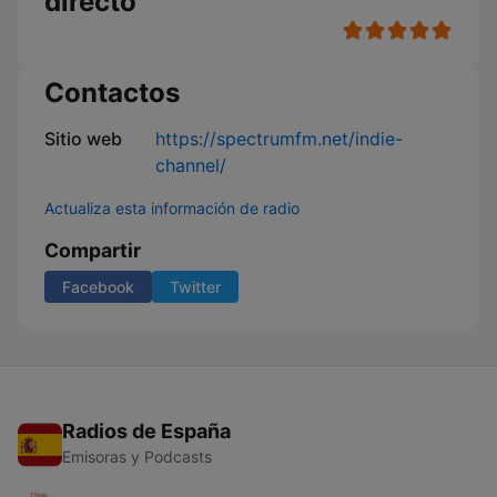
directo
Contactos
Sitio web
https://spectrumfm.net/indie-
channel/
Actualiza esta información de radio
Compartir
Facebook
Twitter
Radios de España
Emisoras y Podcasts