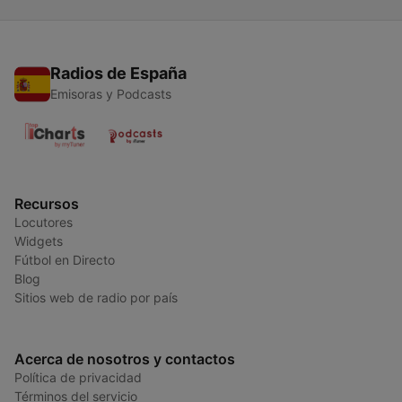
Radios de España
Emisoras y Podcasts
Recursos
Locutores
Widgets
Fútbol en Directo
Blog
Sitios web de radio por país
Acerca de nosotros y contactos
Política de privacidad
Términos del servicio