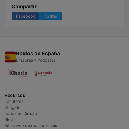
Compartir
Facebook
Twitter
Radios de España
Emisoras y Podcasts
Recursos
Locutores
Widgets
Fútbol en Directo
Blog
Sitios web de radio por país