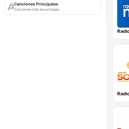
Canciones Principales
Canciones más escuchadas