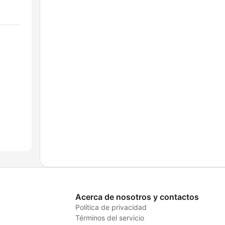
Acerca de nosotros y contactos
Política de privacidad
Términos del servicio