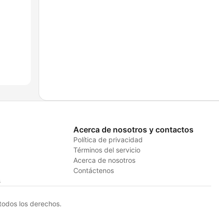
Acerca de nosotros y contactos
Política de privacidad
Términos del servicio
Acerca de nosotros
Contáctenos
s
odos los derechos.