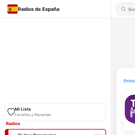
Radios de España
Emiso
Mi Lista
Favoritos y Recientes
Radios