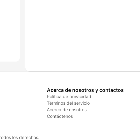
Acerca de nosotros y contactos
Política de privacidad
Términos del servicio
Acerca de nosotros
Contáctenos
s
odos los derechos.