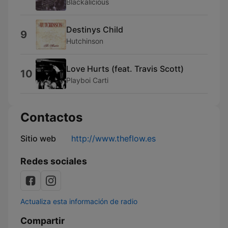
Blackalicious
Destinys Child
9
Hutchinson
Love Hurts (feat. Travis Scott)
10
Playboi Carti
Contactos
Sitio web
http://www.theflow.es
Redes sociales
Actualiza esta información de radio
Compartir