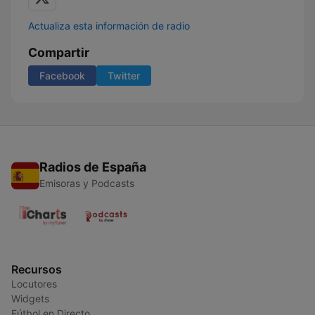
Actualiza esta información de radio
Compartir
Facebook
Twitter
Radios de España
Emisoras y Podcasts
Recursos
Locutores
Widgets
Fútbol en Directo