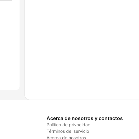
Acerca de nosotros y contactos
Política de privacidad
Términos del servicio
Acerca de nosotros