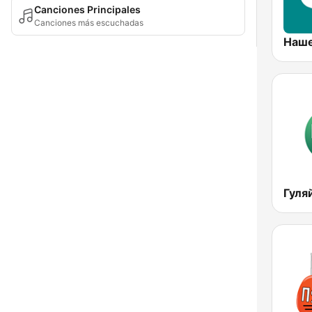
Canciones Principales
Canciones más escuchadas