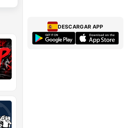
DESCARGAR APP