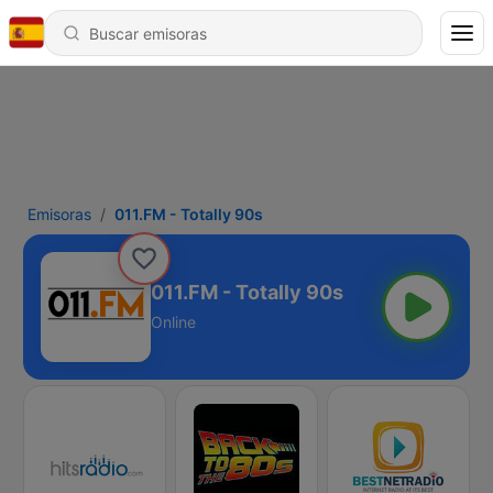
Emisoras
011.FM - Totally 90s
011.FM - Totally 90s
Online