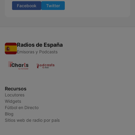
Facebook
Twitter
Radios de España
Emisoras y Podcasts
Recursos
Locutores
Widgets
Fútbol en Directo
Blog
Sitios web de radio por país