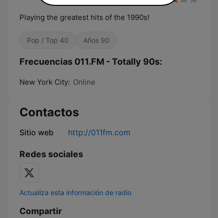
Playing the greatest hits of the 1990s!
Pop / Top 40
Años 90
Frecuencias 011.FM - Totally 90s:
New York City:
Online
Contactos
Sitio web
http://011fm.com
Redes sociales
Actualiza esta información de radio
Compartir