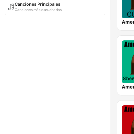
Canciones Principales
Canciones más escuchadas