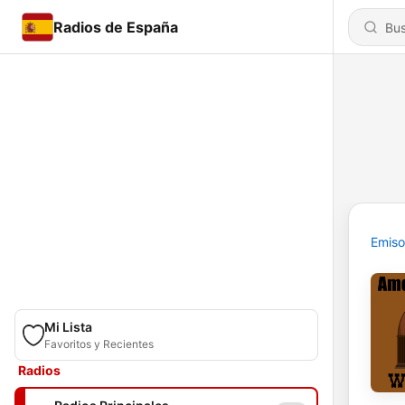
Radios de España
Emiso
Mi Lista
Favoritos y Recientes
Radios