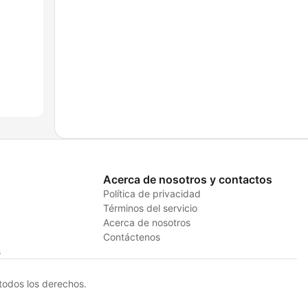
Acerca de nosotros y contactos
Política de privacidad
Términos del servicio
Acerca de nosotros
Contáctenos
s
odos los derechos.