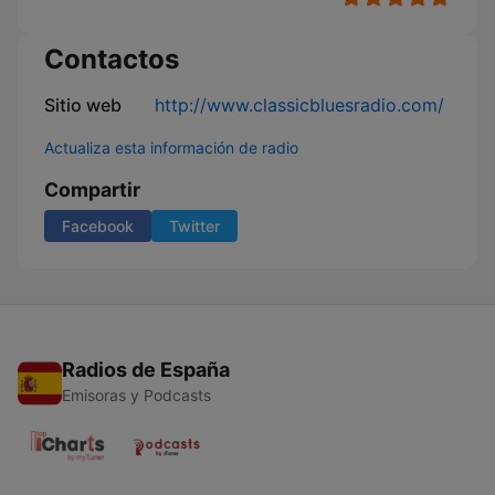
Contactos
Sitio web
http://www.classicbluesradio.com/
Actualiza esta información de radio
Compartir
Facebook
Twitter
Radios de España
Emisoras y Podcasts