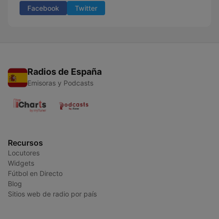
Facebook
Twitter
Radios de España
Emisoras y Podcasts
Recursos
Locutores
Widgets
Fútbol en Directo
Blog
Sitios web de radio por país