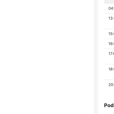
04
13:
15:
16:
17:
18:
20:
Pod