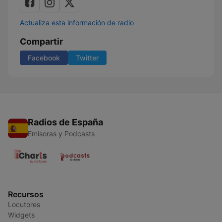
Actualiza esta información de radio
Compartir
Facebook
Twitter
Radios de España
Emisoras y Podcasts
Recursos
Locutores
Widgets