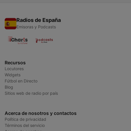
Radios de España
Emisoras y Podcasts
Recursos
Locutores
Widgets
Fútbol en Directo
Blog
Sitios web de radio por país
Acerca de nosotros y contactos
Política de privacidad
Términos del servicio