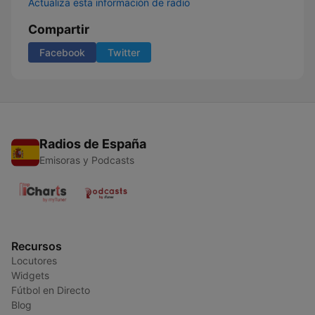
Actualiza esta información de radio
Compartir
Facebook
Twitter
Radios de España
Emisoras y Podcasts
Recursos
Locutores
Widgets
Fútbol en Directo
Blog