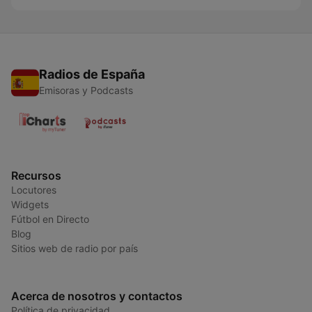
Radios de España
Emisoras y Podcasts
Recursos
Locutores
Widgets
Fútbol en Directo
Blog
Sitios web de radio por país
Acerca de nosotros y contactos
Política de privacidad