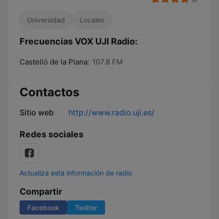
Universidad
Locales
Frecuencias VOX UJI Radio:
Castelló de la Plana:
107.8 FM
Contactos
Sitio web
http://www.radio.uji.es/
Redes sociales
Actualiza esta información de radio
Compartir
Facebook
Twitter