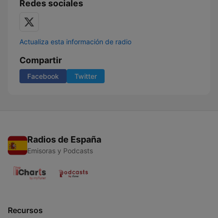
Redes sociales
Actualiza esta información de radio
Compartir
Facebook
Twitter
Radios de España
Emisoras y Podcasts
Recursos