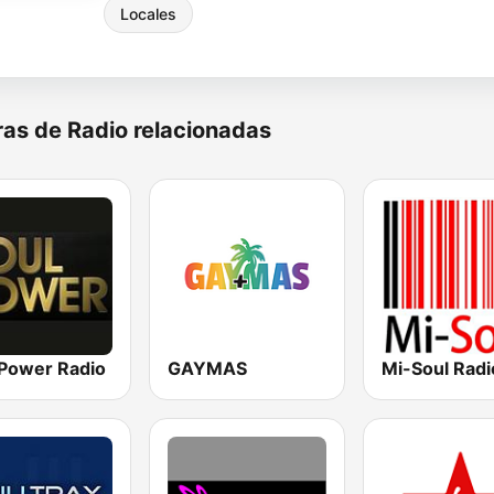
Locales
as de Radio relacionadas
 Power Radio
GAYMAS
Mi-Soul Radi