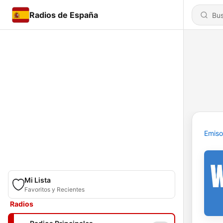
Radios de España
Emiso
Mi Lista
Favoritos y Recientes
Radios