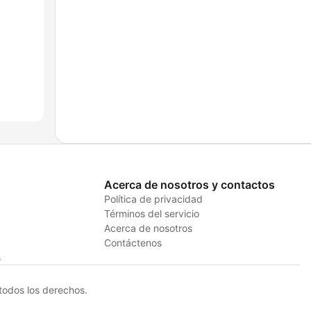
Acerca de nosotros y contactos
Política de privacidad
Términos del servicio
Acerca de nosotros
Contáctenos
s
odos los derechos.