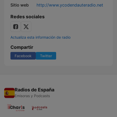
Sitio web
http://www.ycodendauteradio.net
Redes sociales
Actualiza esta información de radio
Compartir
Facebook
Twitter
Radios de España
Emisoras y Podcasts