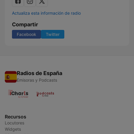
Actualiza esta información de radio
Compartir
Facebook
Twitter
Radios de España
Emisoras y Podcasts
Recursos
Locutores
Widgets