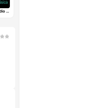
Canal Sur Radio Música