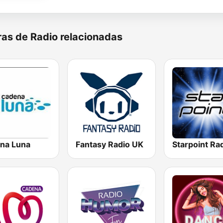
as de Radio relacionadas
na Luna
Fantasy Radio UK
Starpoint Ra