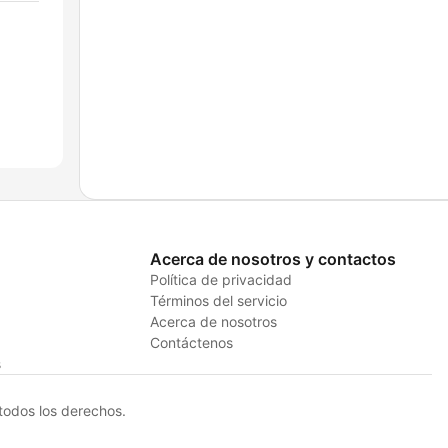
Acerca de nosotros y contactos
Política de privacidad
Términos del servicio
Acerca de nosotros
Contáctenos
s
odos los derechos.