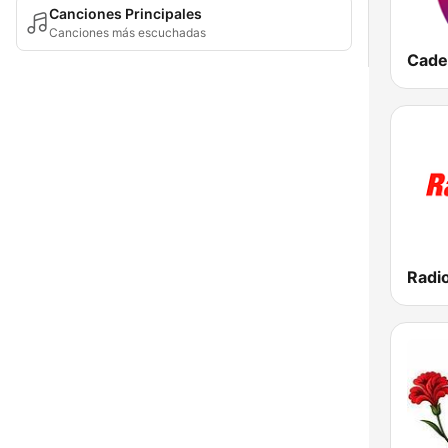
Canciones Principales
Canciones más escuchadas