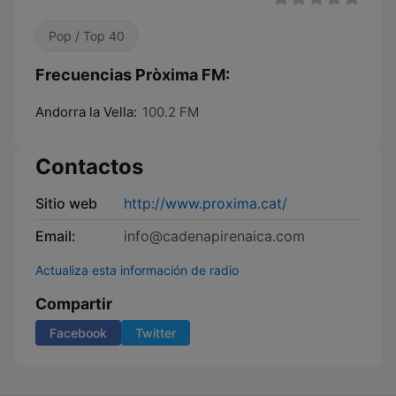
Pop / Top 40
Frecuencias Pròxima FM:
Andorra la Vella:
100.2 FM
Contactos
Sitio web
http://www.proxima.cat/
Email:
info@cadenapirenaica.com
Actualiza esta información de radio
Compartir
Facebook
Twitter