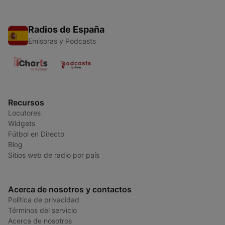
Radios de España
Emisoras y Podcasts
Recursos
Locutores
Widgets
Fútbol en Directo
Blog
Sitios web de radio por país
Acerca de nosotros y contactos
Política de privacidad
Términos del servicio
Acerca de nosotros