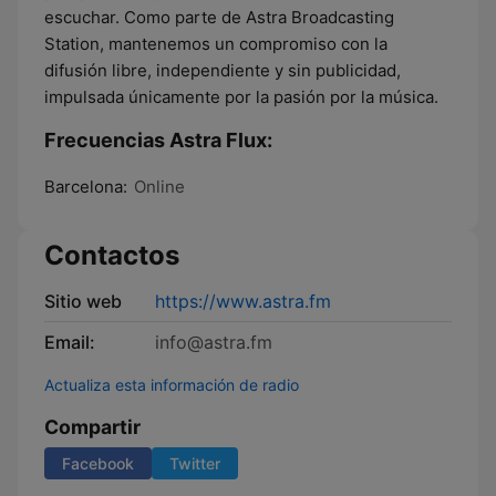
escuchar. Como parte de Astra Broadcasting
Station, mantenemos un compromiso con la
difusión libre, independiente y sin publicidad,
impulsada únicamente por la pasión por la música.
Frecuencias Astra Flux:
Barcelona:
Online
Contactos
Sitio web
https://www.astra.fm
Email:
info@astra.fm
Actualiza esta información de radio
Compartir
Facebook
Twitter