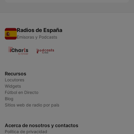
Radios de España
Emisoras y Podcasts
Recursos
Locutores
Widgets
Fútbol en Directo
Blog
Sitios web de radio por país
Acerca de nosotros y contactos
Política de privacidad