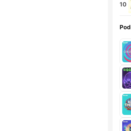
10
Pod