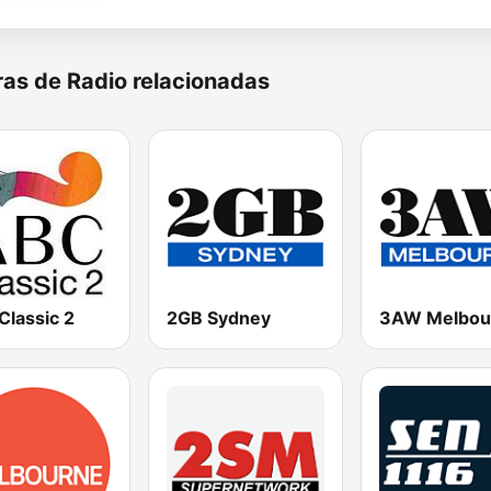
as de Radio relacionadas
Classic 2
2GB Sydney
3AW Melbou