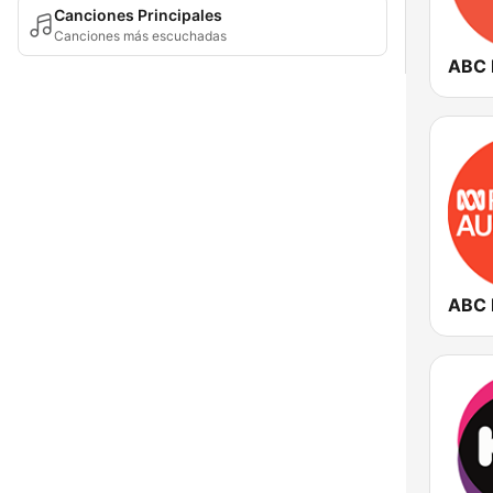
Canciones Principales
Canciones más escuchadas